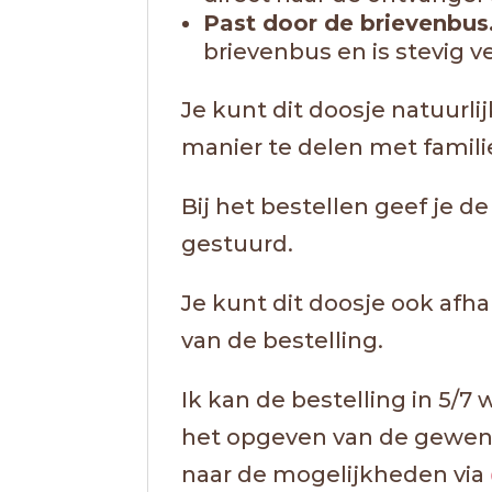
Past door de brievenbus
brievenbus en is stevig 
Je kunt dit doosje natuurli
manier te delen met famili
Bij het bestellen geef je 
gestuurd.
Je kunt dit doosje ook afha
van de bestelling.
Ik kan de bestelling in 5/
het opgeven van de gewens
naar de mogelijkheden via