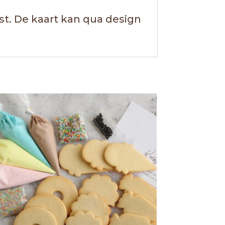
ost. De kaart kan qua design