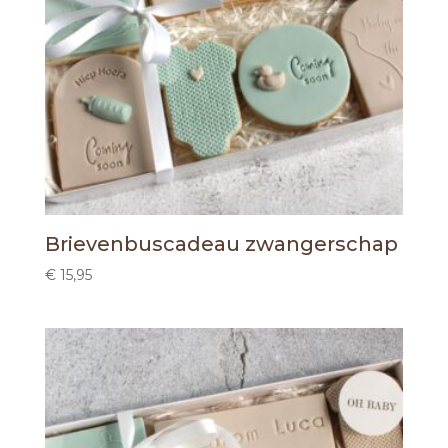
Brievenbuscadeau zwangerschap
€
15,95