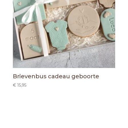
Brievenbus cadeau geboorte
€
15,95