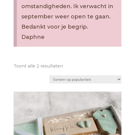
omstandigheden. Ik verwacht in
september weer open te gaan.
Bedankt voor je begrip.
Daphne
Gesorteerd
Toont alle 2 resultaten
op
populariteit