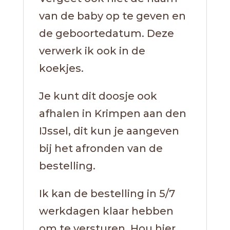
van de baby op te geven en
de geboortedatum. Deze
verwerk ik ook in de
koekjes.
Je kunt dit doosje ook
afhalen in Krimpen aan den
IJssel, dit kun je aangeven
bij het afronden van de
bestelling.
Ik kan de bestelling in 5/7
werkdagen klaar hebben
om te versturen. Hou hier