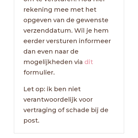
rekening mee met het
opgeven van de gewenste
verzenddatum. Wil je hem
eerder versturen informeer
dan even naar de
mogelijkheden via
dit
formulier.
Let op: ik ben niet
verantwoordelijk voor
vertraging of schade bij de
post.