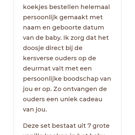
koekjes bestellen helemaal
persoonlijk gemaakt met
naam en geboorte datum
van de baby. Ik zorg dat het
doosje direct bij de
kersverse ouders op de
deurmat valt met een
persoonlijke boodschap van
jou er op. Zo ontvangen de
ouders een uniek cadeau
van jou.
Deze set bestaat uit 7 grote