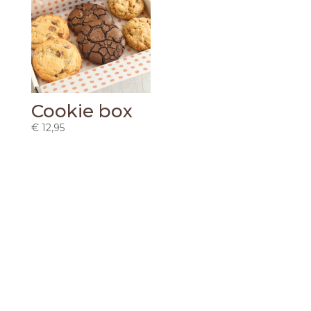
Cookie box
€
12,95