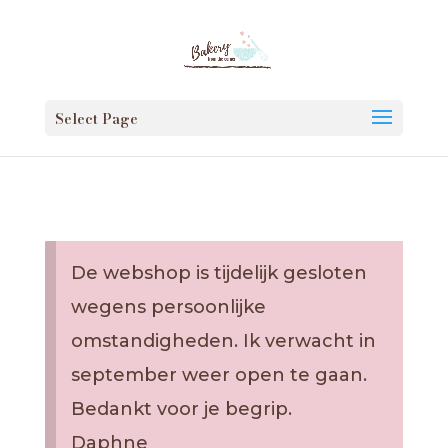
Select Page
De webshop is tijdelijk gesloten
wegens persoonlijke
omstandigheden. Ik verwacht in
september weer open te gaan.
Bedankt voor je begrip.
Daphne