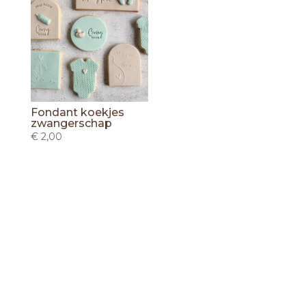
Fondant koekjes
zwangerschap
€
2,00