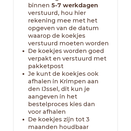
binnen
5-7 werkdagen
verstuurd, hou hier
rekening mee met het
opgeven van de datum
waarop de koekjes
verstuurd moeten worden
De koekjes worden goed
verpakt en verstuurd met
pakketpost
Je kunt de koekjes ook
afhalen in Krimpen aan
den IJssel, dit kun je
aangeven in het
bestelproces kies dan
voor afhalen
De koekjes zijn tot 3
maanden houdbaar