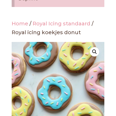
Home
/
Royal Icing standaard
/
Royal icing koekjes donut