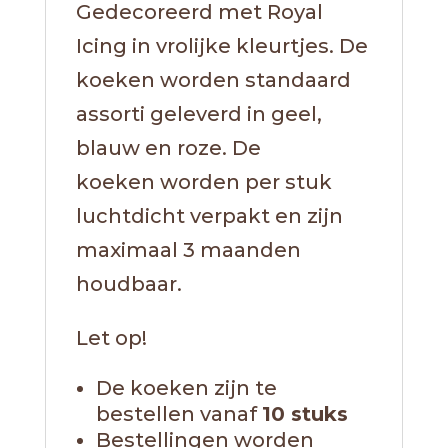
Gedecoreerd met Royal
Icing in vrolijke kleurtjes. De
koeken worden standaard
assorti geleverd in geel,
blauw en roze. De
koeken worden per stuk
luchtdicht verpakt en zijn
maximaal 3 maanden
houdbaar.
Let op!
De koeken zijn te
bestellen vanaf
10 stuks
Bestellingen worden