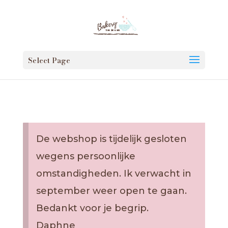
Select Page
De webshop is tijdelijk gesloten
wegens persoonlijke
omstandigheden. Ik verwacht in
september weer open te gaan.
Bedankt voor je begrip.
Daphne