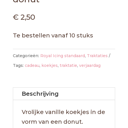
€
2,50
Te bestellen vanaf 10 stuks
Categorieën:
Royal Icing standaard
,
Traktaties
Tags:
cadeau
,
koekjes
,
traktatie
,
verjaardag
Beschrijving
Vrolijke vanille koekjes in de
vorm van een donut.