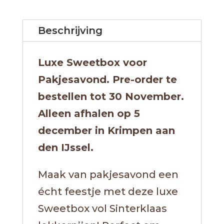
Beschrijving
Luxe Sweetbox voor
Pakjesavond. Pre-order te
bestellen tot 30 November.
Alleen afhalen op 5
december in Krimpen aan
den IJssel.
Maak van pakjesavond een
écht feestje met deze luxe
Sweetbox vol Sinterklaas