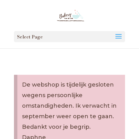
Select Page
De webshop is tijdelijk gesloten
wegens persoonlijke
omstandigheden. Ik verwacht in
september weer open te gaan.
Bedankt voor je begrip.
Daphne