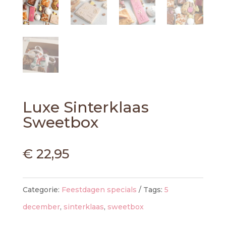
Luxe Sinterklaas
Sweetbox
€
22,95
Categorie:
Feestdagen specials
Tags:
5
december
,
sinterklaas
,
sweetbox