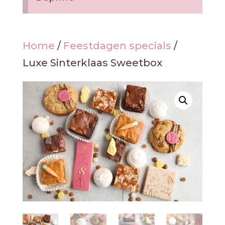
Home
/
Feestdagen specials
/
Luxe Sinterklaas Sweetbox