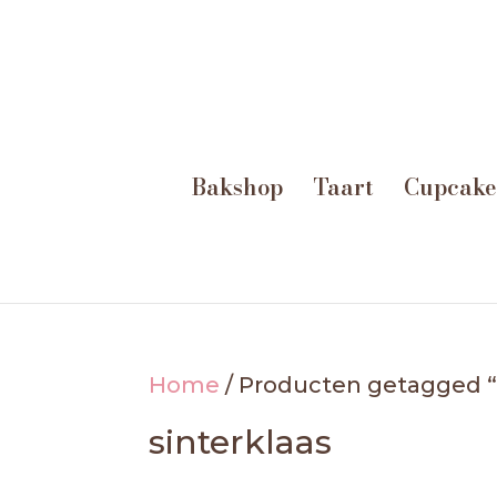
Bakshop
Taart
Cupcake
Home
/ Producten getagged “
sinterklaas